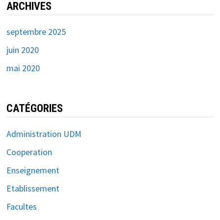
ARCHIVES
septembre 2025
juin 2020
mai 2020
CATÉGORIES
Administration UDM
Cooperation
Enseignement
Etablissement
Facultes