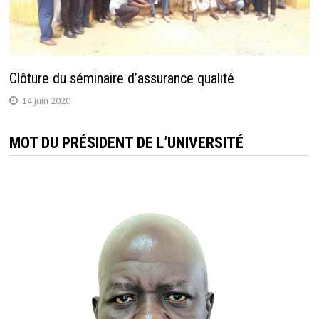
Clôture du séminaire d’assurance qualité
14 juin 2020
MOT DU PRÉSIDENT DE L’UNIVERSITÉ