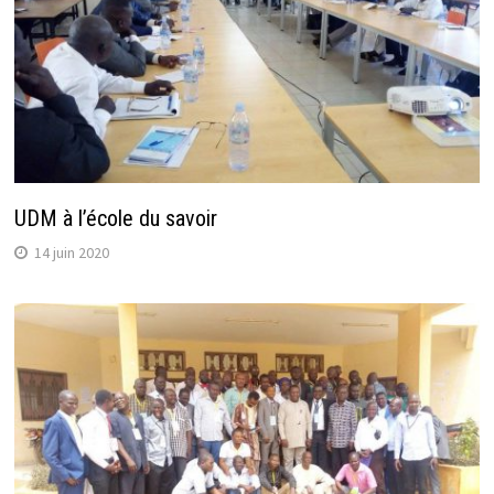
UDM à l’école du savoir
14 juin 2020