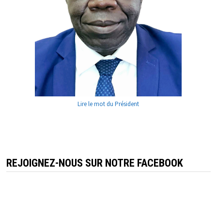
Lire le mot du Président
REJOIGNEZ-NOUS SUR NOTRE FACEBOOK