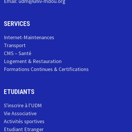
Email: udm@univ-mdou.org
SERVICES
Internet-Maintenances
Transport
CMS – Santé
Logement & Restauration
Formations Continues & Certifications
ETUDIANTS
S'inscrire à l'UDM
Vie Associative
Activités sportives
Etudiant Etranger