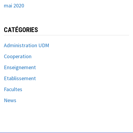
mai 2020
CATÉGORIES
Administration UDM
Cooperation
Enseignement
Etablissement
Facultes
News