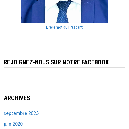
Lire le mot du Président
REJOIGNEZ-NOUS SUR NOTRE FACEBOOK
ARCHIVES
septembre 2025
juin 2020