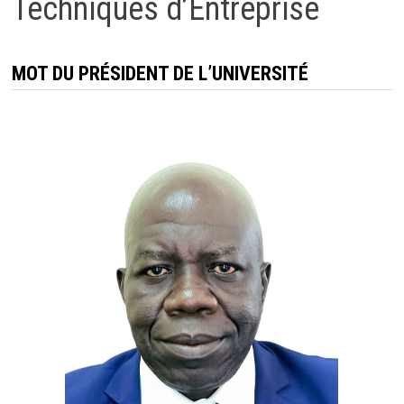
Techniques d’Entreprise
MOT DU PRÉSIDENT DE L’UNIVERSITÉ