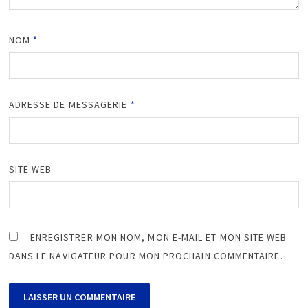
NOM
*
ADRESSE DE MESSAGERIE
*
SITE WEB
ENREGISTRER MON NOM, MON E-MAIL ET MON SITE WEB
DANS LE NAVIGATEUR POUR MON PROCHAIN COMMENTAIRE.