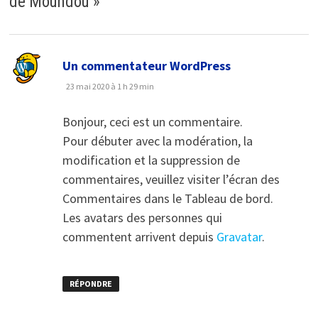
de Moundou
»
dit :
Un commentateur WordPress
23 mai 2020 à 1 h 29 min
Bonjour, ceci est un commentaire.
Pour débuter avec la modération, la
modification et la suppression de
commentaires, veuillez visiter l’écran des
Commentaires dans le Tableau de bord.
Les avatars des personnes qui
commentent arrivent depuis
Gravatar
.
RÉPONDRE