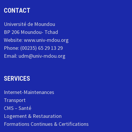
CONTACT
Université de Moundou
BP 206 Moundou- Tchad
Website: www.univ-mdou.org
Phone: (00235) 65 29 13 29
Email: udm@univ-mdou.org
SERVICES
Internet-Maintenances
Transport
CMS – Santé
Logement & Restauration
Formations Continues & Certifications