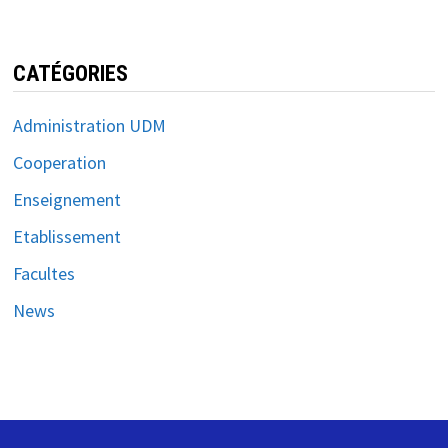
CATÉGORIES
Administration UDM
Cooperation
Enseignement
Etablissement
Facultes
News