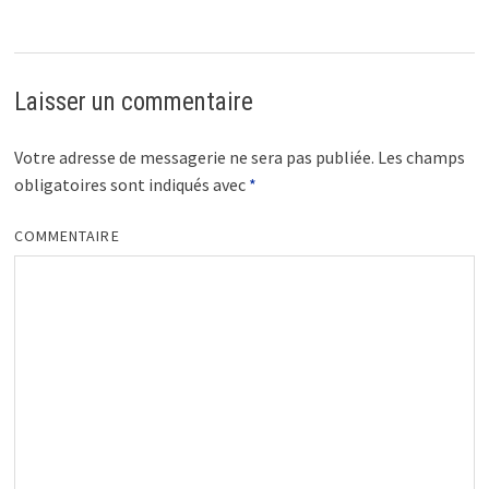
Laisser un commentaire
Votre adresse de messagerie ne sera pas publiée.
Les champs
obligatoires sont indiqués avec
*
COMMENTAIRE