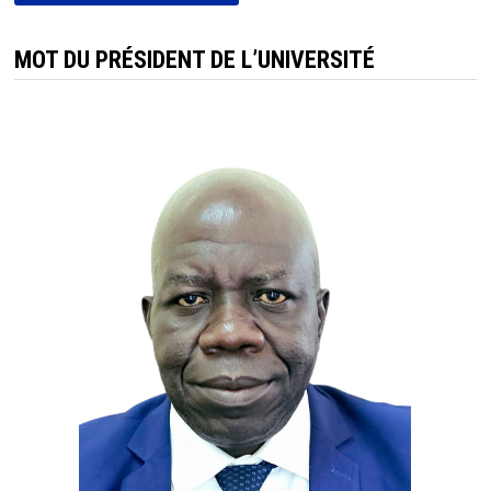
MOT DU PRÉSIDENT DE L’UNIVERSITÉ