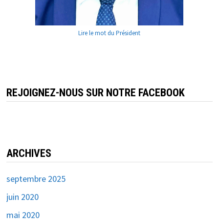
Lire le mot du Président
REJOIGNEZ-NOUS SUR NOTRE FACEBOOK
ARCHIVES
septembre 2025
juin 2020
mai 2020