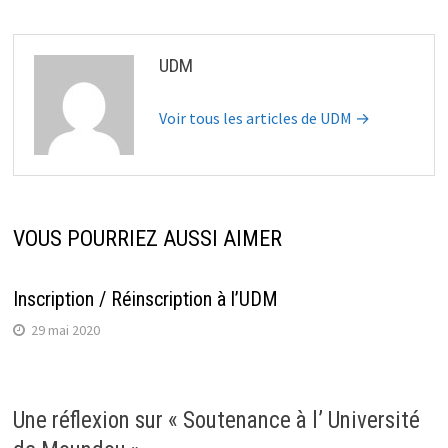
UDM
Voir tous les articles de UDM →
VOUS POURRIEZ AUSSI AIMER
Inscription / Réinscription à l’UDM
29 mai 2020
Une réflexion sur «
Soutenance à l’ Université